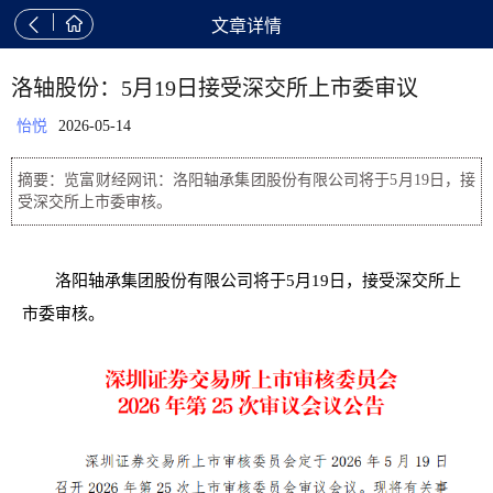


文章详情
洛轴股份：5月19日接受深交所上市委审议
怡悦
2026-05-14
摘要：览富财经网讯：洛阳轴承集团股份有限公司将于5月19日，接
受深交所上市委审核。
洛阳轴承集团股份有限公司将于5月19日，接受深交所上
市委审核。