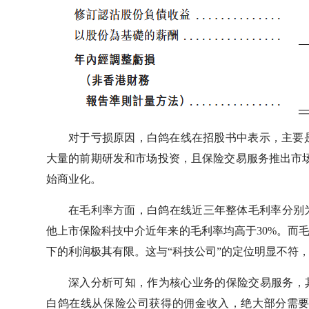
对于亏损原因，白鸽在线在招股书中表示，主要
大量的前期研发和市场投资，且保险交易服务推出市场
始商业化。
在毛利率方面，白鸽在线近三年整体毛利率分别为7.
他上市保险科技中介近年来的毛利率均高于30%。而
下的利润极其有限。这与“科技公司”的定位明显不符
深入分析可知，作为核心业务的保险交易服务，
白鸽在线从保险公司获得的佣金收入，绝大部分需