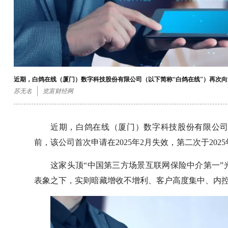
近期，白鸽在线（厦门）数字科技股份有限公司（以下简称“白鸽在线”）再次
苏无名
览富财经网
近期，白鸽在线（厦门）数字科技股份有限公司
前，该公司首次申请在2025年2月失效，第二次于20
这家头顶“中国第三方场景互联网保险中介第一
表象之下，实则暗藏增收不增利、客户高度集中、内