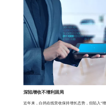
深陷增收不增利困局
近年来，白鸽在线营收保持增长态势，但陷入“