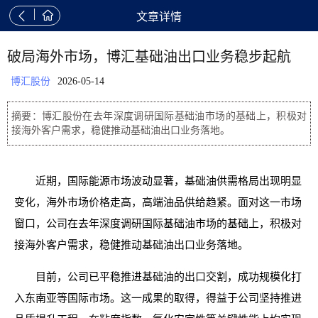


文章详情
破局海外市场，博汇基础油出口业务稳步起航
博汇股份
2026-05-14
摘要：博汇股份在去年深度调研国际基础油市场的基础上，积极对
接海外客户需求，稳健推动基础油出口业务落地。
近期，国际能源市场波动显著，基础油供需格局出现明显
变化，海外市场价格走高，高端油品供给趋紧。面对这一市场
窗口，公司在去年深度调研国际基础油市场的基础上，积极对
接海外客户需求，稳健推动基础油出口业务落地。
目前，公司已平稳推进基础油的出口交割，成功规模化打
入东南亚等国际市场。这一成果的取得，得益于公司坚持推进