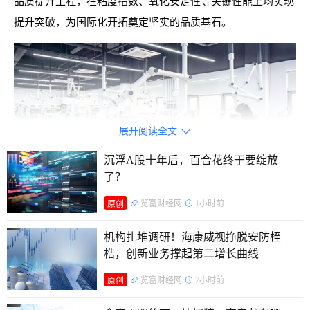
品质提升工程，在粘度指数、氧化安定性等关键性能上均实现
提升突破，为国际化开拓奠定坚实的品质基石。
展开阅读全文

沉浮A股十年后，百合花终于要绽放
了？
览富财经网
1小时前
原创
机构扎堆调研！海康威视挣脱安防桎
从前期市场研判到产品交割，从生产保障到物流发运，公
梏，创新业务撑起第二增长曲线
司营销、生产、物流等多部门高效协同，展现出面向全球市场
览富财经网
7小时前
原创
的综合运营能力。特别是在海外客户对产品认证、包装、运输
等方面提出差异化要求时，公司团队快速响应，逐一攻克技术