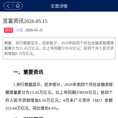


文章详情
览富资讯2026.05.15
小览
2026-05-15
原创
摘要：央行数据显示，初步统计，2026年前四个月社会融资规模增
量累计为15.45万亿元，比上年同期少8930亿元；前四个月人民币贷
款增加8.59万亿元。
一、重要资讯
1.央行数据显示，初步统计，2026年前四个月社会融资规
模增量累计为15.45万亿元，比上年同期少8930亿元；前四个
月人民币贷款增加8.59万亿元；4月末广义货币（M2）余额
353.04万亿元，同比增长8.6%。