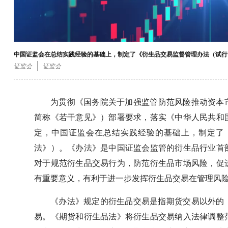
中国证监会在总结实践经验的基础上，制定了《衍生品交易监督管理办法（试行
证监会
证监会
为贯彻《国务院关于加强监管防范风险推动资本市
简称《若干意见》）部署要求，落实《中华人民共和
定，中国证监会在总结实践经验的基础上，制定了
法》）。《办法》是中国证监会监管的衍生品行业首
对于规范衍生品交易行为，防范衍生品市场风险，促
有重要意义，有利于进一步发挥衍生品交易在管理风
《办法》规定的衍生品交易是指期货交易以外的
易。《期货和衍生品法》将衍生品交易纳入法律调整