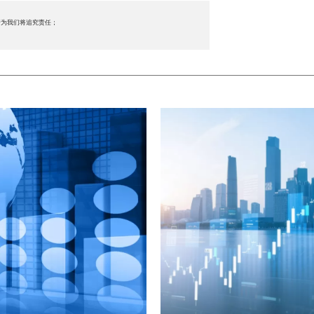
行为我们将追究责任；