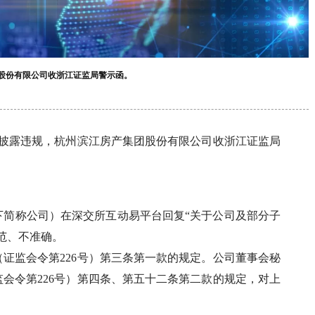
团股份有限公司收浙江证监局警示函。
息披露违规，杭州滨江房产集团股份有限公司收浙江证监局
以下简称公司）在深交所互动易平台回复“关于公司及部分子
范、不准确。
证监会令第226号）第三条第一款的规定。公司董事会秘
会令第226号）第四条、第五十二条第二款的规定，对上