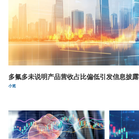
多氟多未说明产品营收占比偏低引发信息披露
小览