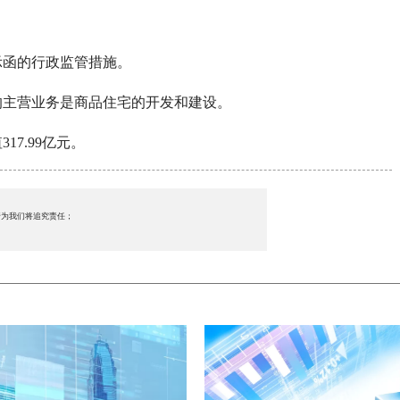
示函的行政监管措施。
的主营业务是商品住宅的开发和建设。
7.99亿元。
行为我们将追究责任；