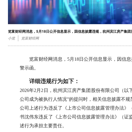
览富财经网消息，5月18日公开信息显示，因信息披露违规，杭州滨江房产集
小览
览富财经网
览富财经网消息，5月18日公开信息显示，因信
警示函。
详细违规行为如下：
2026年2月2日，杭州滨江房产集团股份有限公司（
公司成为被执行人情况”的提问时，相关信息披露不规
公司上述行为违反了《上市公司信息披露管理办法》（
书沈伟东违反了《上市公司信息披露管理办法》（证监
述行为承担主要责任。