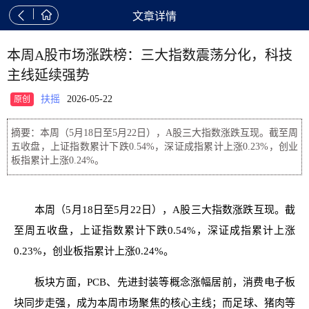


文章详情
本周A股市场涨跌榜：三大指数震荡分化，科技
主线延续强势
扶摇
2026-05-22
原创
摘要：本周（5月18日至5月22日），A股三大指数涨跌互现。截至周
五收盘，上证指数累计下跌0.54%，深证成指累计上涨0.23%，创业
板指累计上涨0.24%。
本周（5月18日至5月22日），A股三大指数涨跌互现。截
至周五收盘，上证指数累计下跌0.54%，深证成指累计上涨
0.23%，创业板指累计上涨0.24%。
板块方面，PCB、先进封装等概念涨幅居前，消费电子板
块同步走强，成为本周市场聚焦的核心主线；而足球、猪肉等