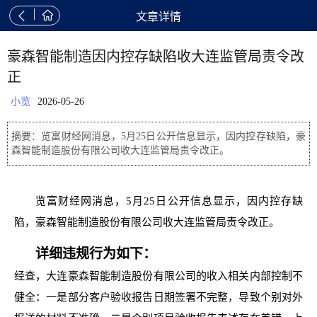


文章详情
豪森智能制造因内控存缺陷收大连监管局责令改
正
小览
2026-05-26
摘要：览富财经网消息，5月25日公开信息显示，因内控存缺陷，豪
森智能制造股份有限公司收大连监管局责令改正。
览富财经网消息，5月25日公开信息显示，因内控存缺
陷，豪森智能制造股份有限公司收大连监管局责令改正。
详细违规行为如下：
经查，大连豪森智能制造股份有限公司的收入相关内部控制不
健全：一是部分客户验收报告日期签署不完整，导致个别对外