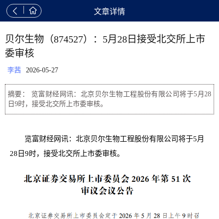


文章详情
贝尔生物（874527）：5月28日接受北交所上市
委审核
李茜
2026-05-27
摘要： 览富财经网讯：北京贝尔生物工程股份有限公司将于5月28
日9时，接受北交所上市委审核。
览富财经网讯：北京贝尔生物工程股份有限公司将于5月
28日9时，接受北交所上市委审核。