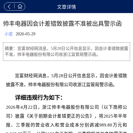


文章详情
帅丰电器因会计差错致披露不准被出具警示函
小览
2026-05-29
摘要：览富财经网消息，5月28日公开信息显示，因会计差错致披露
不准，帅丰电器股份有限公司收浙江监管局警示函。
览富财经网消息，5月28日公开信息显示，因会计差错致
披露不准，帅丰电器股份有限公司收浙江监管局警示函。
详细违规行为如下：
2026年4月22日，浙江帅丰电器股份有限公司（以下简称公
司）披露《关于前期会计差错更正的公告》，将2025年半年
报、三季报的营业收入和营业成本分别调减989.80万元和