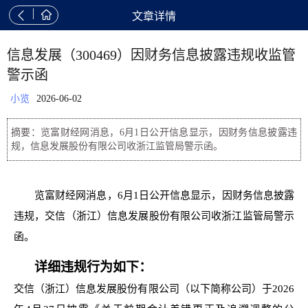


文章详情
信息发展（300469）因财务信息披露违规收监管
警示函
小览
2026-06-02
摘要：览富财经网消息，6月1日公开信息显示，因财务信息披露违
规，信息发展股份有限公司收浙江监管局警示函。
览富财经网消息，6月1日公开信息显示，因财务信息披露
违规，交信（浙江）信息发展股份有限公司收浙江监管局警示
函。
详细违规行为如下：
交信（浙江）信息发展股份有限公司（以下简称公司）于2026