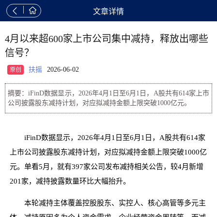


文章详情
4月以来超600家上市公司集中减持，释放出哪些
信号？
扶摇
2026-06-02
原创
摘要：iFinD数据显示，2026年4月1日至6月1日，A股共有614家上市
公司披露股东减持计划，对应拟减持金额上限突破1000亿元。
iFinD数据显示，2026年4月1日至6月1日，A股共有614家
上市公司披露股东减持计划，对应拟减持金额上限突破1000亿
元。单看5月，就有397家公司发布减持相关公告，较4月新增
201家，减持披露数量环比大幅抬升。
本轮减持主体覆盖控股股东、实控人、核心高管等多元主