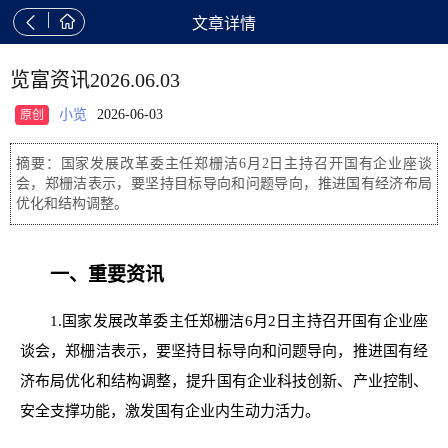


文章详情
览富资讯2026.06.03
小览
2026-06-03
原创
摘要：国家发展改革委主任郑栅洁6月2日主持召开国有企业座谈
会，郑栅洁表示，要坚持目标导向和问题导向，推进国有经济布局
优化和结构调整。
一、重要资讯
1.国家发展改革委主任郑栅洁6月2日主持召开国有企业座
谈会，郑栅洁表示，要坚持目标导向和问题导向，推进国有经
济布局优化和结构调整，提升国有企业科技创新、产业控制、
安全支撑功能，激发国有企业内生动力活力。