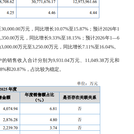
0,000.00万元，同比增长10.07%至15.87%；预计2026年1
0.00万元，同比增长9.33%至18.15%；预计2026年1—6
00万元至3,250.00万元，同比增长7.11%至16.04%。
收入合计分别为9,931.04万元、11,049.38万元和
.58%和20.87%，占比较为稳定。