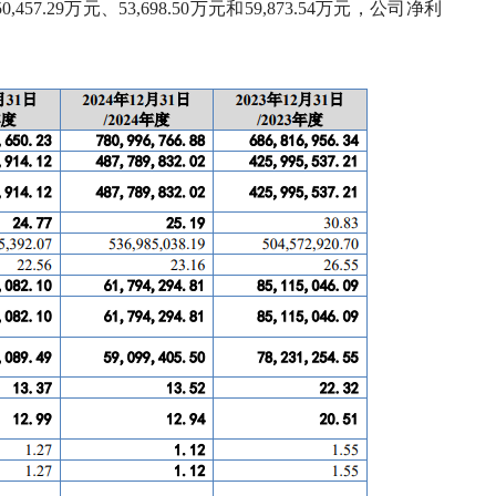
7.29万元、53,698.50万元和59,873.54万元，公司净利