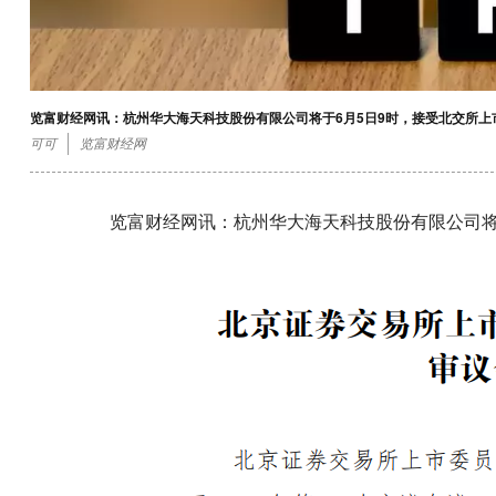
览富财经网讯：杭州华大海天科技股份有限公司将于6月5日9时，接受北交所上
可可
览富财经网
览富财经网讯：杭州华大海天科技股份有限公司将