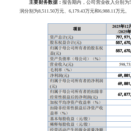
主要财务数据：
报告期内，公司营业收入分别为50,45
润分别为8,511.50万元、6,179.43万元和6,988.11万元。