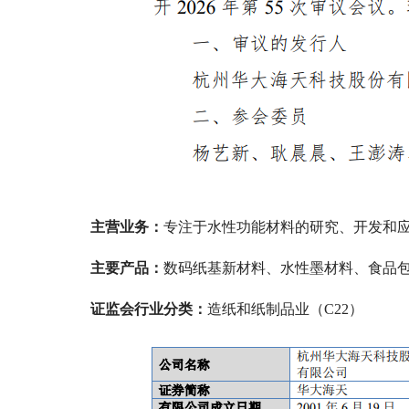
主营业务：
专注于水性功能材料的研究、开发和
主要产品：
数码纸基新材料、水性墨材料、食品
证监会行业分类：
造纸和纸制品业（C22）