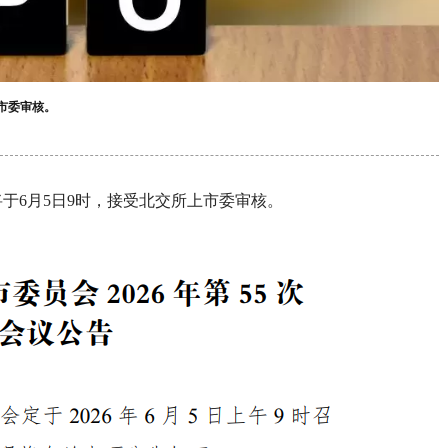
市委审核。
于6月5日9时，接受北交所上市委审核。