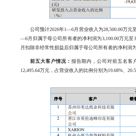
公司预计2026年1—6月营业收入为28,500.00万元至3
—6月归属于母公司所有者的净利润为3,100.00万元至3,35
月扣除非经常性损益后归属于母公司所有者的净利润为3,000.
前五大客户情况：
报告期内，公司对前五名客户的销售
12,495.64万元，占营业收入的比例分别为19.68%、20