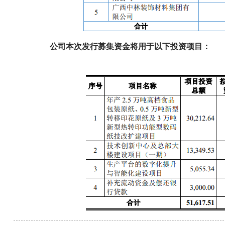
公司本次发行募集资金将用于以下投资项目：