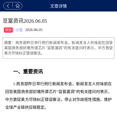


文章详情
览富资讯2026.06.05
小览
2026-06-05
原创
摘要：商务部昨日举行例行新闻发布会，新闻发言人何咏前在回答
美国商务部封堵所谓芯片“监管漏洞”的有关提问时表示，中方敦促
美方尽快纠正错误做法。
一、重要资讯
1.商务部昨日举行例行新闻发布会，新闻发言人何咏前在
回答美国商务部封堵所谓芯片“监管漏洞”的有关提问时表示，
中方敦促美方尽快纠正错误做法，停止对华歧视性措施，维护
全球产业链供应链稳定。