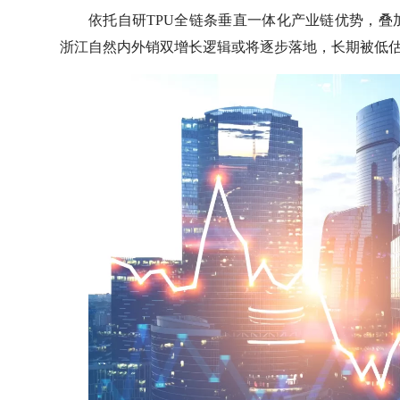
依托自研TPU全链条垂直一体化产业链优势，
浙江自然内外销双增长逻辑或将逐步落地，长期被低