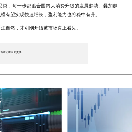
品类，每一步都贴合国内大消费升级的发展趋势。叠加越
规模有望实现快速增长，盈利能力也将稳中有升。
浙江自然，才刚刚开始被市场真正看见。
行为我们将追究责任；