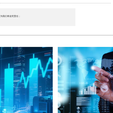
行为我们将追究责任；