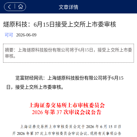


文章详情
燧原科技：6月15日接受上交所上市委审核
可可
2026-06-09
摘要：上海燧原科技股份有限公司将于6月15日，接受上交所上市委
审核。
览富财经网讯：上海燧原科技股份有限公司将于6月15
日，接受上交所上市委审核。