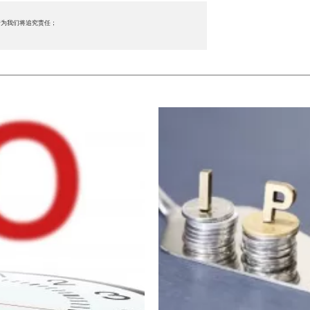
行为我们将追究责任；