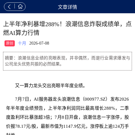


文章详情
上半年净利暴增288%！浪潮信息炸裂成绩单，点
燃AI算力行情
十月
2026-07-08
原创
摘要：浪潮信息业绩的亮眼表现，并非偶然，而是行业需求爆发与
公司龙头优势共振的必然结果。
又一算力龙头交出亮眼半年度业绩。
7月7日，AI服务器龙头浪潮信息（000977.SZ）发布2026
年半年度业绩预告，上半年净利润同比最高增长288%，二季
度盈利环比暴涨超3倍；7月8日开盘，浪潮信息一字涨停，股
价报78.17元/股，最新市值为1147.9亿元，涨停板上逾124万手