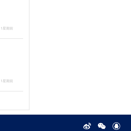
1星期前
1星期前