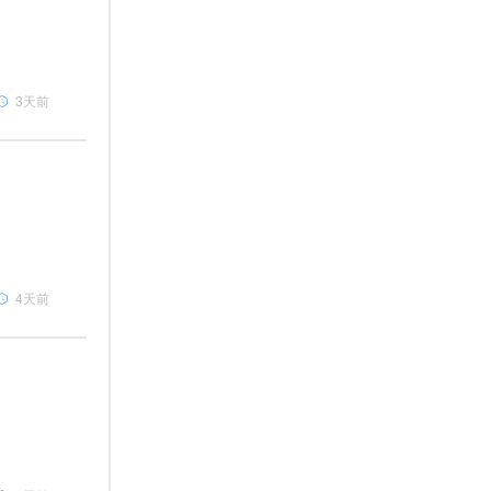
3天前
4天前