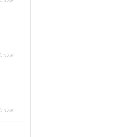
3天前
3天前