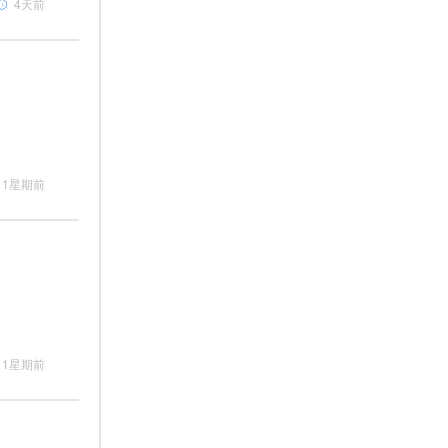
4天前
1星期前
1星期前