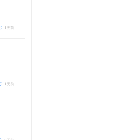
1天前
1天前
2天前