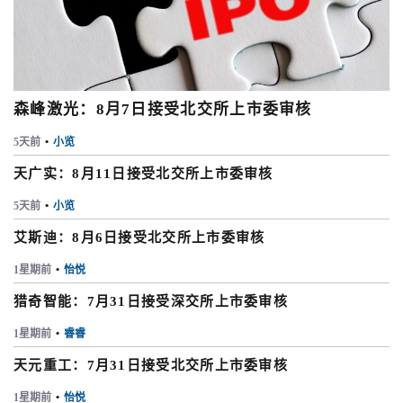
森峰激光：8月7日接受北交所上市委审核
5天前
•
小览
天广实：8月11日接受北交所上市委审核
5天前
•
小览
艾斯迪：8月6日接受北交所上市委审核
1星期前
•
怡悦
猎奇智能：7月31日接受深交所上市委审核
1星期前
•
睿睿
天元重工：7月31日接受北交所上市委审核
1星期前
•
怡悦