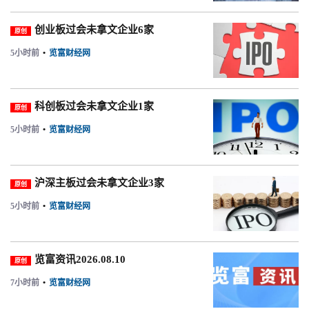
创业板过会未拿文企业6家
原创
5小时前
•
览富财经网
科创板过会未拿文企业1家
原创
5小时前
•
览富财经网
沪深主板过会未拿文企业3家
原创
5小时前
•
览富财经网
览富资讯2026.08.10
原创
7小时前
•
览富财经网