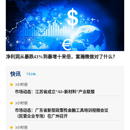
净利润从暴跌43%到暴增十来倍，富瀚微做对了什么？
快讯
7X24h
3小时前
市场动态：江苏省成立“AI+新材料”产业联盟
3小时前
市场动态：广东省新型政策性金融工具培训视频会议
（民营企业专场）在广州召开
3小时前