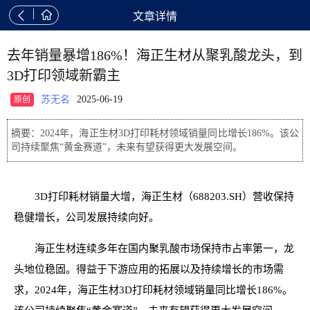


文章详情
去年销量暴增186%！海正生材从聚乳酸龙头，到
3D打印领域新霸主
苏无名
2025-06-19
原创
摘要：2024年，海正生材3D打印耗材领域销量同比增长186%。该公
司持续聚焦“黄金赛道”，未来有望获得更大发展空间。
3D打印耗材销量大增，海正生材（688203.SH）营收保持
稳健增长，公司发展持续向好。
海正生材连续多年在国内聚乳酸市场保持市占率第一，龙
头地位稳固。得益于下游应用的拓展以及持续增长的市场需
求，2024年，海正生材3D打印耗材领域销量同比增长186%。