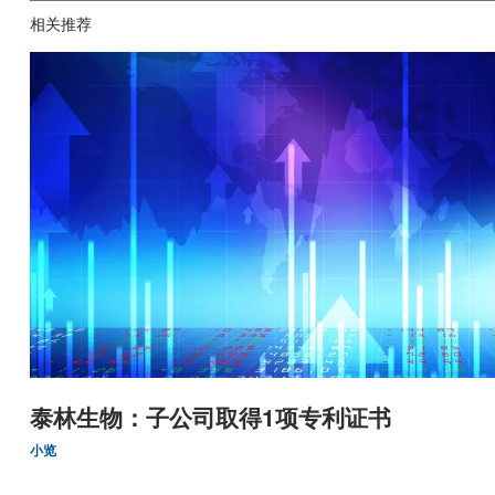
相关推荐
泰林生物：子公司取得1项专利证书
小览