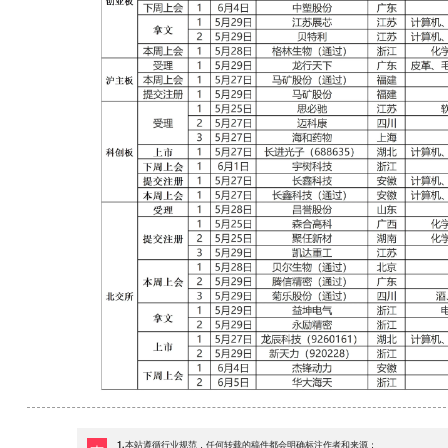
1.本站遵循行业规范，任何转载的稿件都会明确标注作者和来源；