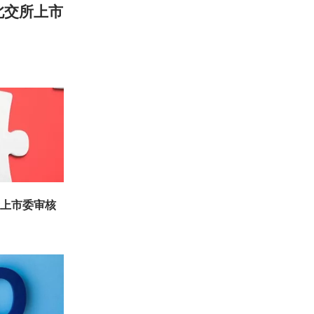
北交所上市
所上市委审核