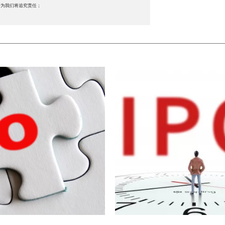
行为我们将追究责任；