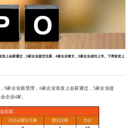
家企业首发上会获通过，5家企业提交注册、4家企业拿文，3家企业成功上市。下周首发上
月30日，9家企业新受理，6家企业首发上会获通过，5家企业提
会企业4家。