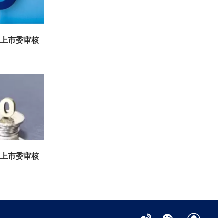
所上市委审核
所上市委审核