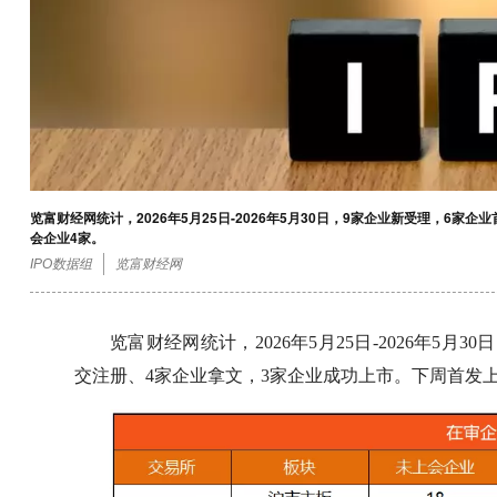
览富财经网统计，2026年5月25日-2026年5月30日，9家企业新受理，6
会企业4家。
IPO数据组
览富财经网
览富财经网统计，2026年5月25日-2026年5
交注册、4家企业拿文，3家企业成功上市。下周首发上