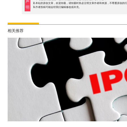
声
2.本站的原创文章，欢迎转载，请转载时务必注明文章作者和来源，不尊重原创的
明
3.作者投稿可能会经我们编辑修改或补充。
相关推荐