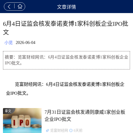


文章详情
6月4日证监会核发泰诺麦博1家科创板企业IPO批
文
小览
2026-06-04
摘要：览富财经网讯：6月4日证监会核发泰诺麦博1家科创板企业
IPO批文。
览富财经网讯：6月4日证监会核发泰诺麦博1家科创板企
业IPO批文。
拿文
7月31日证监会核发通则康威1家创业板
企业IPO批文
览富财经网
6天前