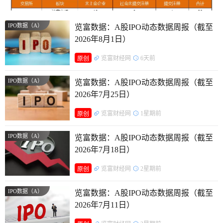
IPO数据（A）
览富数据：A股IPO动态数据周报（截至
2026年8月1日）
览富财经网
6天前
原创
IPO数据（A）
览富数据：A股IPO动态数据周报（截至
2026年7月25日）
览富财经网
1星期前
原创
IPO数据（A）
览富数据：A股IPO动态数据周报（截至
2026年7月18日）
览富财经网
2星期前
原创
IPO数据（A）
览富数据：A股IPO动态数据周报（截至
2026年7月11日）