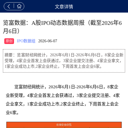


文章详情
览富数据：A股IPO动态数据周报（截至2026年6
月6日）
IPO数据组
2026-06-07
原创
摘要：览富财经网统计，2026年6月1日-2026年6月6日，8家企业新
受理，4家企业首发上会获通过，3家企业提交注册、4家企业拿文，
1家企业成功上市,2家企业终止，下周首发上会企业6家。
览富财经网统计，2026年6月1日-2026年6月6日，8家企
业新受理，4家企业首发上会获通过，3家企业提交注册、4家
企业拿文，1家企业成功上市,2家企业终止，下周首发上会企
业6家。