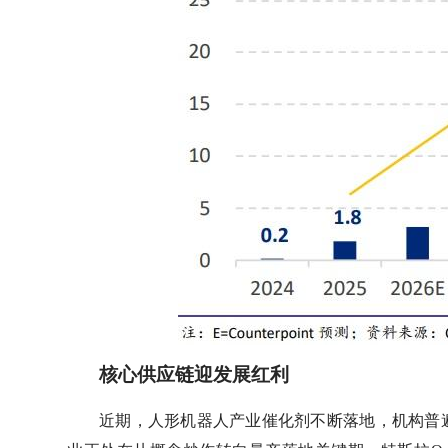
核心供应链迎发展红利
近期，人形机器人产业催化剂不断落地，机构普