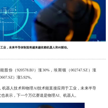
于工业，未来半导体制造将越来越依赖机器人和AI驱动。
920578.BJ）涨30%，埃斯顿（002747.SZ）涨
607.SZ）涨5.92%。
，机器人技术和物理AI技术能直接应用于工业，未来半导
义也表示，下一个万亿赛道是物理AI、机器人。