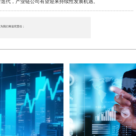
断迭代，产业链公司有望迎来持续性发展机遇。
行为我们将追究责任；