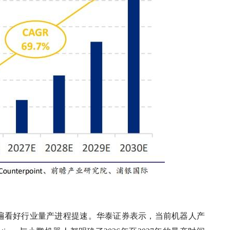
遍看好行业量产进程提速。华泰证券表示，当前机器人产