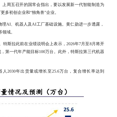
息。上周五召开的国常会指出，要以发展新一代智能制造为
更多初创企业和“独角兽”企业。
理AI、机器人及AI工厂基础设施。黄仁勋进一步透露，
等领域。
地。特斯拉此前在业绩说明会上表示，2026年7月至8月将开
完成，第一代年产能目标100万台。此外，特斯拉第三代机器
形机器人2030年出货量或增长至25.6万台，复合增长率达到