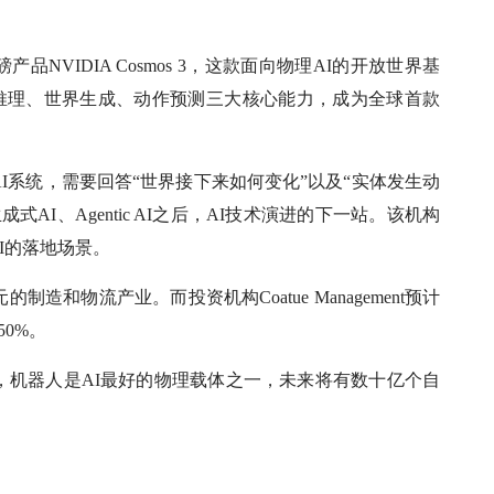
品NVIDIA Cosmos 3，这款面向物理AI的开放世界基
了视觉推理、世界生成、动作预测三大核心能力，成为全球首款
I系统，需要回答“世界接下来如何变化”以及“实体发生动
AI、Agentic AI之后，AI技术演进的下一站。该机构
I的落地场景。
造和物流产业。而投资机构Coatue Management预计
0%。
，机器人是AI最好的物理载体之一，未来将有数十亿个自