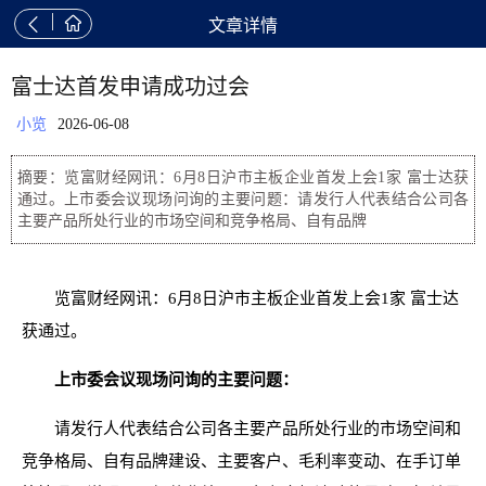


文章详情
富士达首发申请成功过会
小览
2026-06-08
摘要：览富财经网讯：6月8日沪市主板企业首发上会1家 富士达获
通过。上市委会议现场问询的主要问题：请发行人代表结合公司各
主要产品所处行业的市场空间和竞争格局、自有品牌
览富财经网讯：6月8日沪市主板企业首发上会1家 富士达
获通过。
上市委会议现场问询的主要问题：
请发行人代表结合公司各主要产品所处行业的市场空间和
竞争格局、自有品牌建设、主要客户、毛利率变动、在手订单