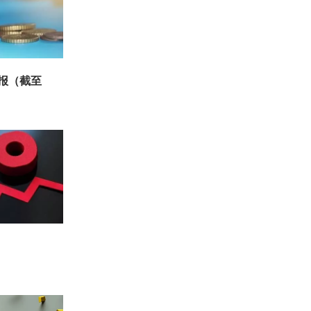
周报（截至