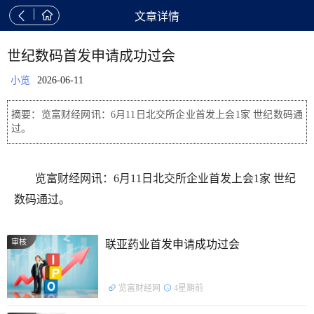


文章详情
世纪数码首发申请成功过会
小览
2026-06-11
摘要：览富财经网讯：6月11日北交所企业首发上会1家 世纪数码通
过。
览富财经网讯：6月11日北交所企业首发上会1家 世纪
数码通过。
审核
联亚药业首发申请成功过会
览富财经网
4星期前