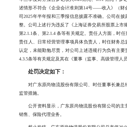
述情形不符合《企业会计准则第14号——收入》（财会 
司2025年半年报和三季报信息披露不准确。公司在披
整。公司上述行为违反了《上海证券交易所股票上市规
第2.1.1条、第2.1.4 条等有关规定。责任人方
责任人、日常经营管理事项具体负责人，时任财务总
认定，未能勤勉尽责，对公司上述违规行为负有主要责任，
4.3.5条等有关规定及其在《董事（监事、高级管理
处罚决定如下：
对广东原尚物流股份有限公司、时任董事长兼总
监管措施。
公开资料显示，广东原尚物流股份有限公司的主
销售、保险代理业务。