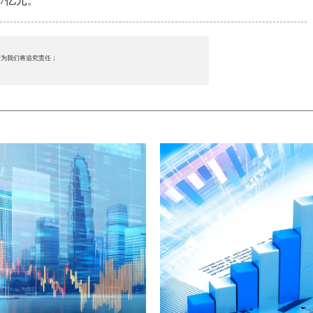
7亿元。
行为我们将追究责任；