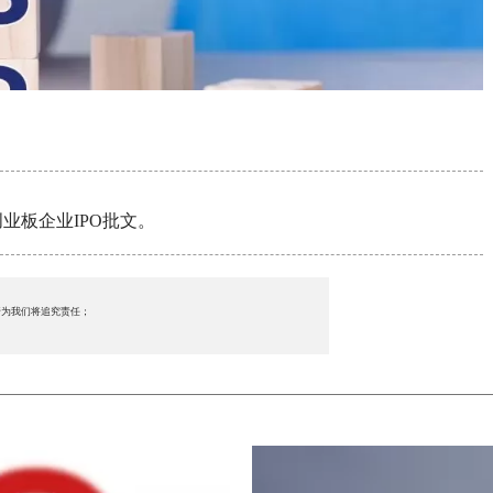
业板企业IPO批文。
行为我们将追究责任；