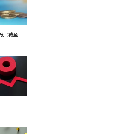
周报（截至