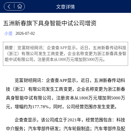


文章详情
五洲新春旗下具身智能中试公司增资
小览
2026-07-02
摘要：览富财经网讯：企查查APP显示，近日，五洲新春传动科技
（浙江）有限公司发生工商变更，企业名称变更为浙江新春具身智
能中试有限公司，注册资本从1800万元增加到5000万元。
览富财经网讯：企查查APP显示，近日，五洲新春传动科
技（浙江）有限公司发生工商变更，企业名称变更为浙江新春
具身智能中试有限公司，注册资本从1800万元增加到5000万
元，增幅约为177.78%，同时，公司经营范围亦发生变更。
企查查显示，该公司成立于2021年，经营范围包含：科技
中介服务；汽车零部件研发；汽车轮毂制造；汽车零部件及配