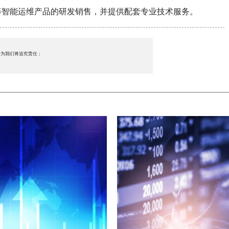
等智能运维产品的研发销售，并提供配套专业技术服务。
行为我们将追究责任；