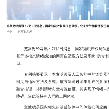
览富财经网讯：7月8日消息，国家知识产权局信息显示，北京宝兰德软件股份
小览
览富财经网
览富财经网讯：7月8日消息，国家知识产权局信
基于多模态情绪感知的网页自适应方法及系统”的专利，授权
日。
专利摘要显示，本发明涉及人工智能中的浏览器
网页自适应方法及系统。该方法通过采集用户的多源
融合推理，得到情绪向量与置信度。其实现了情绪→
障碍、焦虑等特殊人群的上网体验。
宝兰德是国内领先的基础软件中间件核心供应商