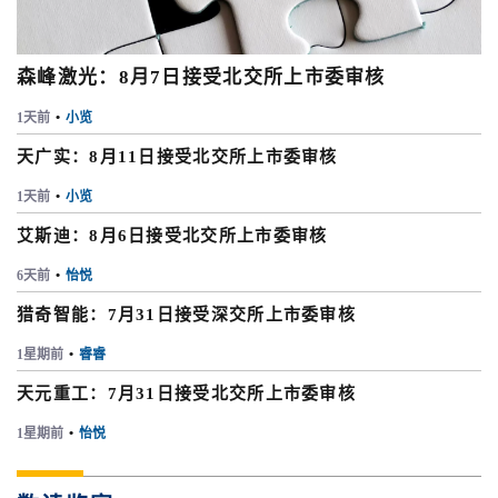
森峰激光：8月7日接受北交所上市委审核
1天前
•
小览
天广实：8月11日接受北交所上市委审核
1天前
•
小览
艾斯迪：8月6日接受北交所上市委审核
6天前
•
怡悦
猎奇智能：7月31日接受深交所上市委审核
1星期前
•
睿睿
天元重工：7月31日接受北交所上市委审核
1星期前
•
怡悦