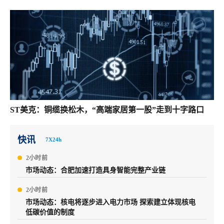
ST美克：铜缆换松木，“高端家居第一股”走到十字路口
快讯
7X24h
2小时前
市场动态：合肥加速打造具身智能完整产业链
2小时前
市场动态：核电将逐步进入电力市场 探索建立体现核电
低碳价值的制度