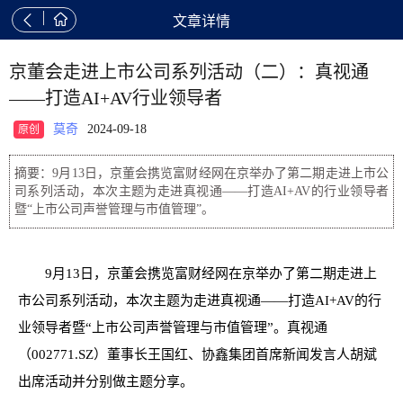


文章详情
京董会走进上市公司系列活动（二）：真视通
——打造AI+AV行业领导者
莫奇
2024-09-18
原创
摘要：9月13日，京董会携览富财经网在京举办了第二期走进上市公
司系列活动，本次主题为走进真视通——打造AI+AV的行业领导者
暨“上市公司声誉管理与市值管理”。
9月13日，京董会携览富财经网在京举办了第二期走进上
市公司系列活动，本次主题为走进真视通——打造AI+AV的行
业领导者暨“上市公司声誉管理与市值管理”。真视通
（002771.SZ）董事长王国红、协鑫集团首席新闻发言人胡斌
出席活动并分别做主题分享。