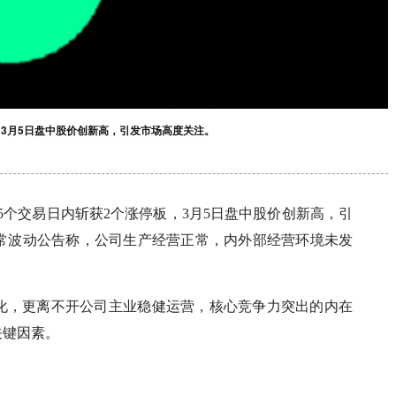
板，3月5日盘中股价创新高，引发市场高度关注。
，近5个交易日内斩获2个涨停板，3月5日盘中股价创新高，引
异常波动公告称，公司生产经营正常，内外部经营环境未发
化，更离不开公司主业稳健运营，核心竞争力突出的内在
关键因素。