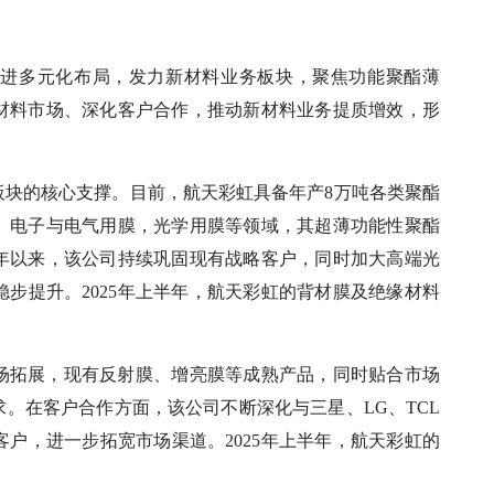
推进多元化布局，发力新材料业务板块，聚焦功能聚酯薄
材料市场、深化客户合作，推动新材料业务提质增效，形
板块的核心支撑。目前，航天彩虹具备年产8万吨各类聚酯
、电子与电气用膜，光学用膜等领域，其超薄功能性聚酯
5年以来，该公司持续巩固现有战略客户，同时加大高端光
步提升。2025年上半年，航天彩虹的背材膜及绝缘材料
场拓展，现有反射膜、增亮膜等成熟产品，同时贴合市场
。在客户合作方面，该公司不断深化与三星、LG、TCL
户，进一步拓宽市场渠道。2025年上半年，航天彩虹的