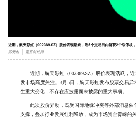
近期，航天彩虹（002389.SZ）股价表现活跃，近5个交易日内斩获2个涨停
苏无名
览富财经网
近期，航天彩虹（002389.SZ）股价表现活跃
发市场高度关注。3月5日，航天彩虹发布股票交易
生重大变化，不存在应披露而未披露的重大事项。
此次股价异动，既受国际地缘冲突等外部消息催
支撑，叠加行业发展红利释放，成为市场资金青睐的