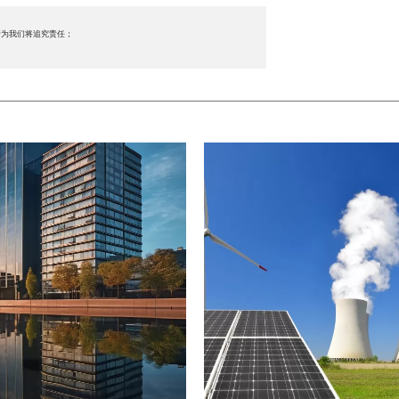
行为我们将追究责任；