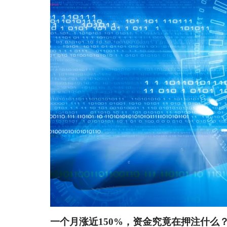
一个月涨近150%，资金究竟在押注什么