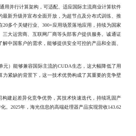
采用通用并行计算架构，可适配、适应国际主流商业计算软件
栈的最新升级并宣布全面开放，为超节点及分布式训练、推
在20多个关键行业、300+应用场景落地应用，持续为国家
、三大运营商、互联网厂商等头部客户提供服务。诚通证
了解中国客户的需求，能够提供安全可控的产品和全面、
单元）能够兼容国际主流的CUDA生态，这大幅降低了用
I算力紧缺的背景下，这一技术优势构成了其重要的竞争壁
公司构建起差异化竞争优势，其技术快速迭代，持续巩固产
2025年，海光信息的高端处理器产品实现营收143.62