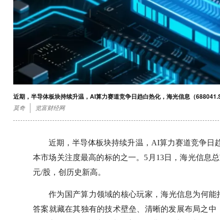
近期，半导体板块持续升温，AI算力赛道竞争日趋白热化，海光信息（68804
莫奇
览富财经网
近期，半导体板块持续升温，AI算力赛道竞争日趋白
本市场关注度最高的标的之一。5月13日，海光信息总市
元/股，创历史新高。
作为国产算力领域的核心玩家，海光信息为何能
答案就藏在其独有的技术壁垒、清晰的发展布局之中