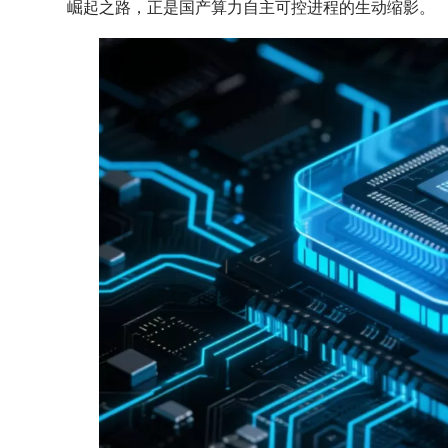
崛起之路，正是国产算力自主可控进程的生动缩影。