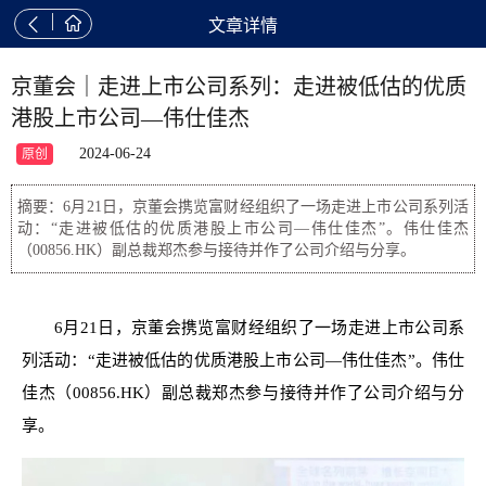


文章详情
京董会｜走进上市公司系列：走进被低估的优质
港股上市公司—伟仕佳杰
2024-06-24
原创
摘要：6月21日，京董会携览富财经组织了一场走进上市公司系列活
动：“走进被低估的优质港股上市公司—伟仕佳杰”。伟仕佳杰
（00856.HK）副总裁郑杰参与接待并作了公司介绍与分享。
6月21日，京董会携览富财经组织了一场走进上市公司系
列活动：“走进被低估的优质港股上市公司—伟仕佳杰”。伟仕
佳杰（00856.HK）副总裁郑杰参与接待并作了公司介绍与分
享。