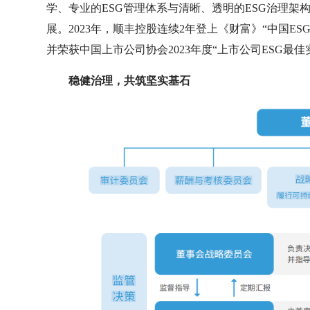
学、专业的ESG管理体系与清晰、透明的ESG治理架
展。2023年，顺丰控股连续2年登上《财富》“中国E
并荣获中国上市公司协会2023年度“上市公司ESG最佳
稳健治理，共筑坚实基石