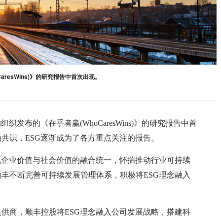
resWins)》的研究报告中首次出现。
发布的《在乎者赢(WhoCaresWins)》的研究报告中首
共识，ESG逐渐成为了各方重点关注的报告。
现企业价值与社会价值的融合统一，怀揣推动行业可持续
丰不断完善可持续发展管理体系，积极将ESG理念融入
供商，顺丰控股将ESG理念融入公司发展战略，搭建科