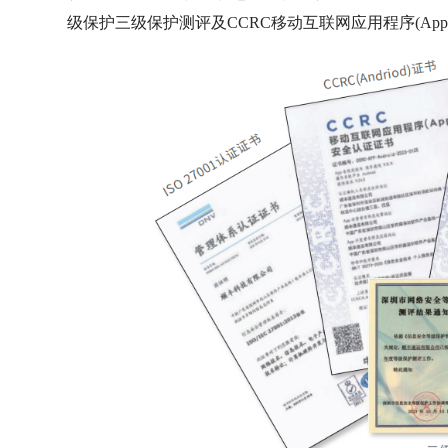
级保护三级保护测评及CCRC移动互联网应用程序(App)An