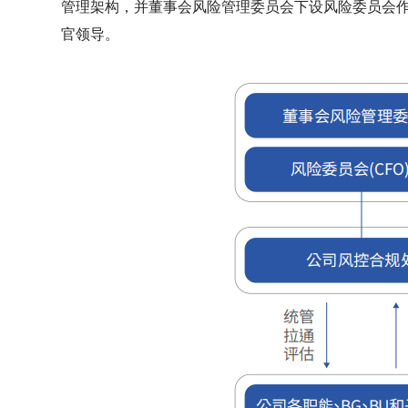
管理架构，并董事会风险管理委员会下设风险委员会
官领导。