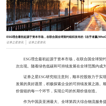
ESG理念最初起源于资本市场，在联合国全球契约组织发布的《在乎者赢(WhoCa
证券之星资讯
证券之星资讯
ESG理念最初起源于资本市场，在联合国全球契约组织
次出现。随着绿色低碳和可持续发展在全球范围内成为
证券之星ESG研究组注意到，顺丰控股致力于实
发展的美好愿景，积极探索企业的可持续发展之路。顺
价值链的每一个环节，实现公司的长期价值创造。
作为中国及亚洲最大、全球第四大综合物流服务提