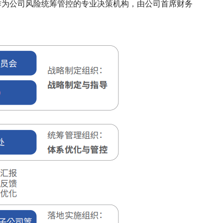
作为公司风险统筹管控的专业决策机构，由公司首席财务