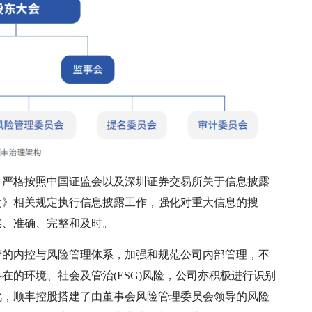
，严格按照中国证监会以及深圳证券交易所关于信息披露
度》相关规定执行信息披露工作，强化对重大信息的搜
实、准确、完整和及时。
善的内控与风险管理体系，加强和规范公司内部管理，不
的环境、社会及管治(ESG)风险，公司亦积极进行识别
此，顺丰控股搭建了由董事会风险管理委员会领导的风险