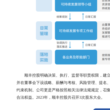
顺丰控股明确决策、执行、监督等职责权限，建
并在董事会下设战略、薪酬与考核、风险管理、提名、
约束机制。公司更是严格按照相关法律法规规定，召
合法权益。2023年，顺丰控股共召开3次股东大会。