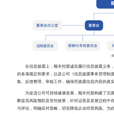
在信息披露上，顺丰控股诚实履行信息披露义务
的各项规定和要求，以及公司《信息披露事务管理制
集、反馈整理、审核工作，确保所披露信息内容的真
为促进公司可持续健康发展，顺丰控股构建了完
断提高风险预防及管控效果，针对运营及发展过程中存在
与评估，明确应对策略，切实降低企业经营风险。为