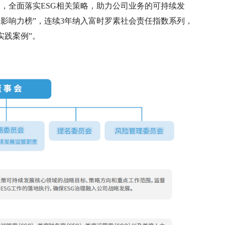
构，全面落实ESG相关策略，助力公司业务的可持续发
SG影响力榜”，连续3年纳入富时罗素社会责任指数系列，
实践案例”。