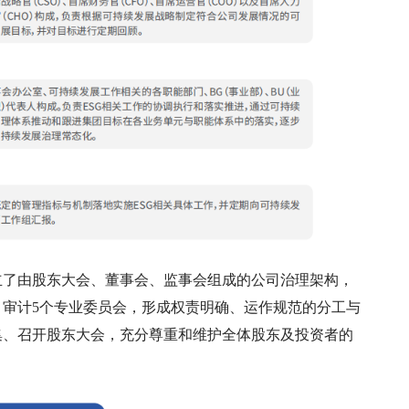
立了由股东大会、董事会、监事会组成的公司治理架构，
审计5个专业委员会，形成权责明确、运作规范的分工与
集、召开股东大会，充分尊重和维护全体股东及投资者的