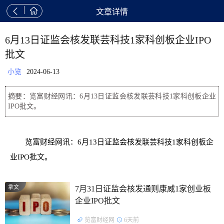


文章详情
6月13日证监会核发联芸科技1家科创板企业IPO
批文
小览
2024-06-13
摘要：览富财经网讯：6月13日证监会核发联芸科技1家科创板企业
IPO批文。
览富财经网讯：6月13日证监会核发联芸科技1家科创板企
业IPO批文。
拿文
7月31日证监会核发通则康威1家创业板
企业IPO批文
览富财经网
6天前