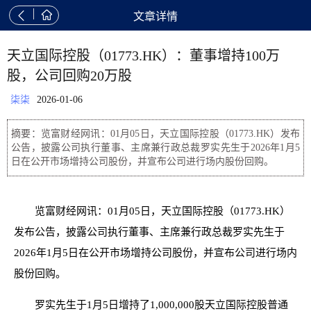


文章详情
天立国际控股（01773.HK）：董事增持100万
股，公司回购20万股
柒柒
2026-01-06
摘要：览富财经网讯：01月05日，天立国际控股（01773.HK）发布
公告，披露公司执行董事、主席兼行政总裁罗实先生于2026年1月5
日在公开市场增持公司股份，并宣布公司进行场内股份回购。
览富财经网讯：01月05日，天立国际控股（01773.HK）
发布公告，披露公司执行董事、主席兼行政总裁罗实先生于
2026年1月5日在公开市场增持公司股份，并宣布公司进行场内
股份回购。
罗实先生于1月5日增持了1,000,000股天立国际控股普通