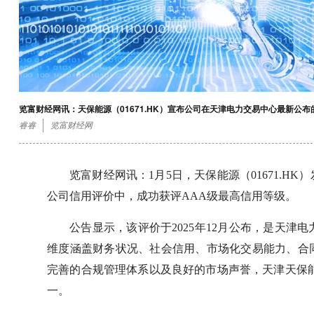
览富财经网讯：天保能源（01671.HK）宣布公司在天津电力交易中心最新公
睿睿
览富财经网
览富财经网讯：1月5日，天保能源（01671.
公司信用评价中，成功获评AAA级最高信用等级。
公告显示，该评价于2025年12月公布，是天
维度涵盖财务状况、社会信用、市场化交易能力、合
完善的合规管理体系以及良好的市场声誉，天津天保能
一。