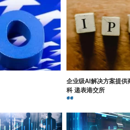
企业级AI解决方案提供
科 递表港交所
睿睿