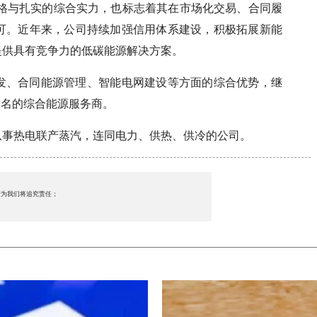
风格与扎实的综合实力，也标志着其在市场化交易、合同履
可。近年来，公司持续加强信用体系建设，积极拓展新能
提供具有竞争力的低碳能源解决方案。
发、合同能源管理、智能电网建设等方面的综合优势，继
知名的综合能源服务商。
从事热电联产蒸汽，连同电力、供热、供冷的公司。
行为我们将追究责任；