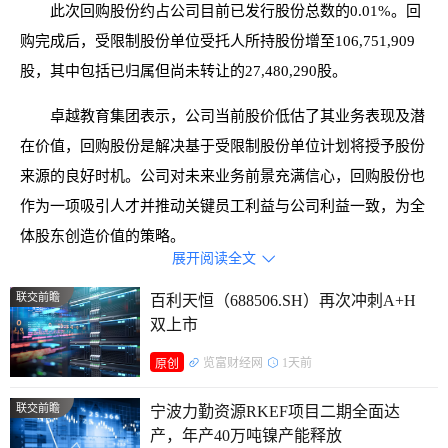
此次回购股份约占公司目前已发行股份总数的0.01%。回
购完成后，受限制股份单位受托人所持股份增至106,751,909
股，其中包括已归属但尚未转让的27,480,290股。
卓越教育集团表示，公司当前股价低估了其业务表现及潜
在价值，回购股份是解决基于受限制股份单位计划将授予股份
来源的良好时机。公司对未来业务前景充满信心，回购股份也
作为一项吸引人才并推动关键员工利益与公司利益一致，为全
体股东创造价值的策略。
展开阅读全文

卓越教育集团目前的财务状况足以支持股份回购，同时维
联交前瞻
百利天恒（688506.SH）再次冲刺A+H
持公司业务的可持续发展。公司董事会将在符合上市规则的前
双上市
提下，不时检讨并决定根据受限制股份单位计划授予选定人士
览富财经网
1天前
原创
的受限制股份单位以及从市场继续回购的股份数量。
联交前瞻
宁波力勤资源RKEF项目二期全面达
此次回购股份体现了卓越教育集团对未来发展的信心，也
产，年产40万吨镍产能释放
彰显了公司管理层对股东价值的重视。