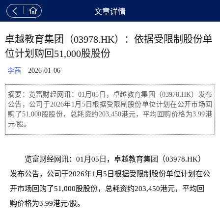


文章详情
卓越教育集团（03978.HK）：依据受限制股份单
位计划购回51,000股股份
李茜
2026-01-06
摘要：览富财经网讯：01月05日，卓越教育集团（03978.HK）发布
公告，公司于2026年1月5日根据受限制股份单位计划在公开市场回
购了51,000股股份，总耗资约203,450港元，平均回购价格为3.99港
元/股。
览富财经网讯：01月05日，卓越教育集团（03978.HK）
发布公告，公司于2026年1月5日根据受限制股份单位计划在公
开市场回购了51,000股股份，总耗资约203,450港元，平均回
购价格为3.99港元/股。