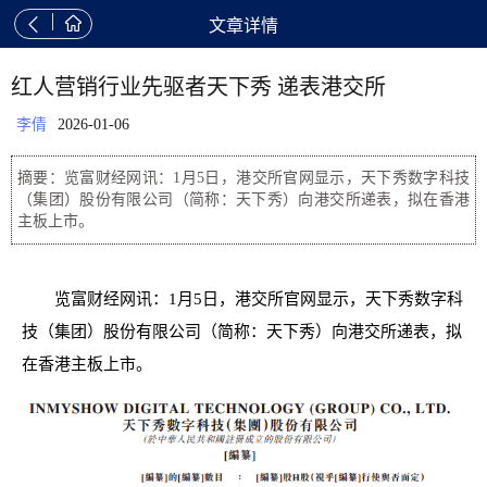


文章详情
红人营销行业先驱者天下秀 递表港交所
李倩
2026-01-06
摘要：览富财经网讯：1月5日，港交所官网显示，天下秀数字科技
（集团）股份有限公司（简称：天下秀）向港交所递表，拟在香港
主板上市。
览富财经网讯：1月5日，港交所官网显示，天下秀数字科
技（集团）股份有限公司（简称：天下秀）向港交所递表，拟
在香港主板上市。